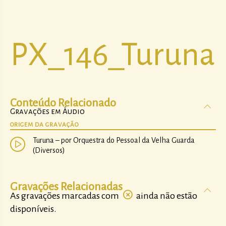
PX_146_Turuna
Conteúdo Relacionado
Gravações em Áudio
ORIGEM DA GRAVAÇÃO
Turuna – por Orquestra do Pessoal da Velha Guarda
(Diversos)
Gravações Relacionadas
As gravações marcadas com
ainda não estão
disponíveis.