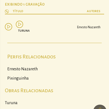
EXIBINDO 1 GRAVAÇÃO
TÍTULO
AUTORES
Ernesto Nazareth
turuna
Perfis Relacionados
Ernesto Nazareth
Pixinguinha
Obras Relacionadas
Turuna