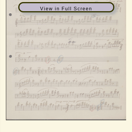
View in Full Screen