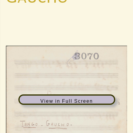
View in Full Screen