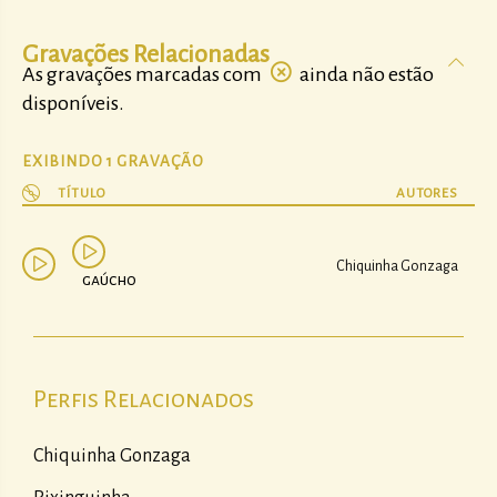
Gravações Relacionadas
As gravações marcadas com
ainda não estão
disponíveis.
EXIBINDO 1 GRAVAÇÃO
TÍTULO
AUTORES
Chiquinha Gonzaga
gaúcho
Perfis Relacionados
Chiquinha Gonzaga