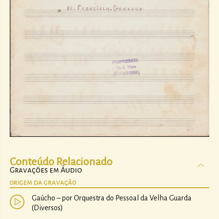
Conteúdo Relacionado
Gravações em Áudio
ORIGEM DA GRAVAÇÃO
Gaúcho – por Orquestra do Pessoal da Velha Guarda
(Diversos)