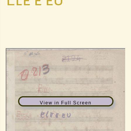
View in Full Screen