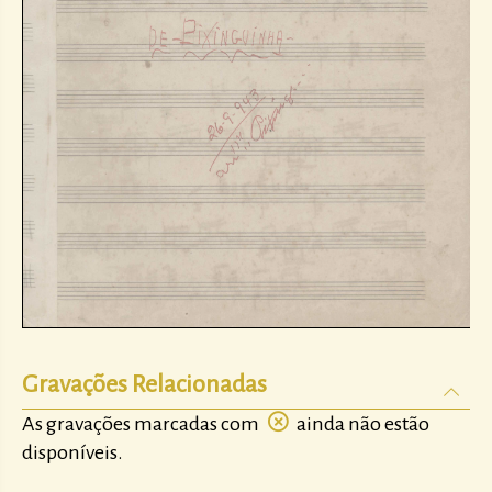
Gravações Relacionadas
As gravações marcadas com
ainda não estão
disponíveis.