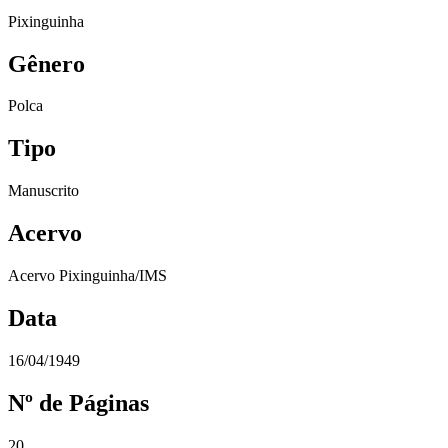
Pixinguinha
Gênero
Polca
Tipo
Manuscrito
Acervo
Acervo Pixinguinha/IMS
Data
16/04/1949
Nº de Páginas
20