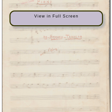
View in Full Screen