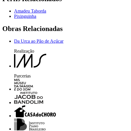
Amadeu Taborda
Pixinguinha
Obras Relacionadas
Da Urca ao Pão de Açúcar
Realização
Parcerias