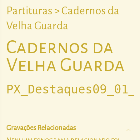
Partituras > Cadernos da
Velha Guarda
Cadernos da
Velha Guarda
PX_Destaques09_01_
Gravações Relacionadas