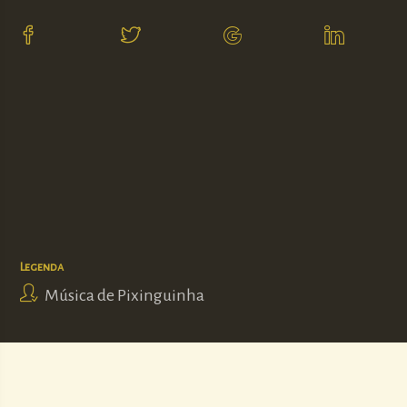
Legenda
Música de Pixinguinha